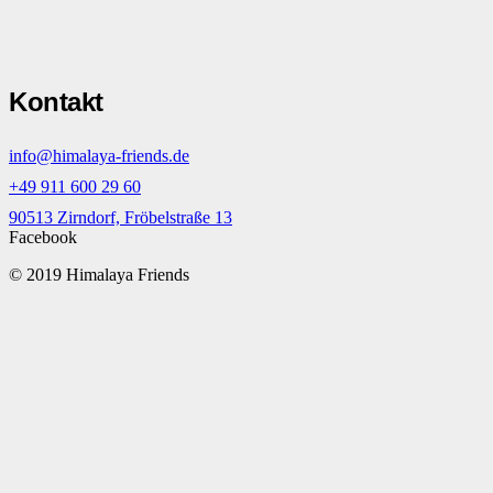
Kontakt
info@himalaya-friends.de
+49 911 600 29 60
90513 Zirndorf, Fröbelstraße 13
Facebook
© 2019 Himalaya Friends