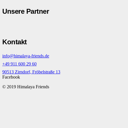
Unsere Partner
Kontakt
info@himalaya-friends.de
+49 911 600 29 60
90513 Zirndorf, Fröbelstraße 13
Facebook
© 2019 Himalaya Friends