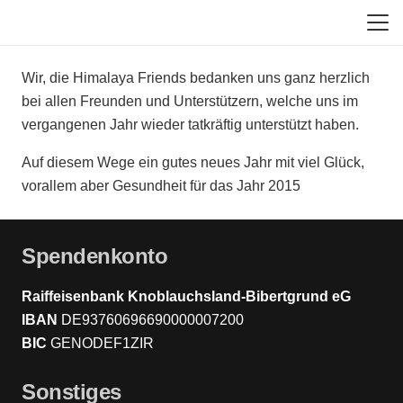
Wir, die Himalaya Friends
bedanken uns ganz herzlich
bei allen Freunden und Unterstützern, welche uns im
vergangenen Jahr wieder tatkräftig unterstützt haben.
Auf diesem Wege ein gutes neues Jahr mit viel Glück,
vorallem aber Gesundheit für das Jahr 2015
Spendenkonto
Raiffeisenbank Knoblauchsland-Bibertgrund eG
IBAN
DE93760696690000007200
BIC
GENODEF1ZIR
Sonstiges