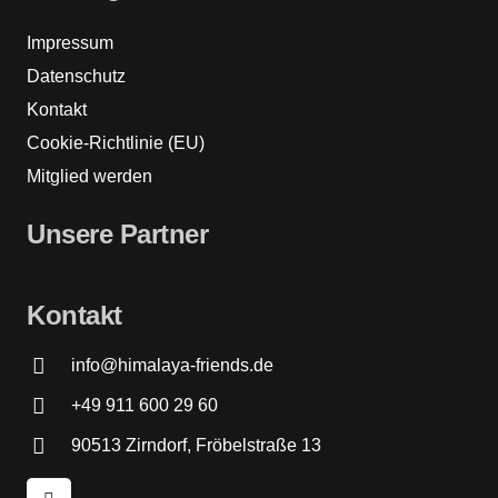
Impressum
Datenschutz
Kontakt
Cookie-Richtlinie (EU)
Mitglied werden
Unsere Partner
Kontakt
info@himalaya-friends.de
+49 911 600 29 60
90513 Zirndorf, Fröbelstraße 13