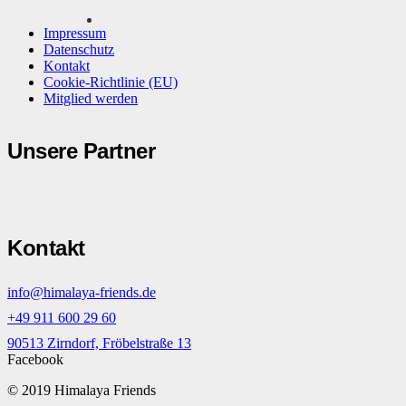
Impressum
Datenschutz
Kontakt
Cookie-Richtlinie (EU)
Mitglied werden
Unsere Partner
Kontakt
info@himalaya-friends.de
+49 911 600 29 60
90513 Zirndorf, Fröbelstraße 13
Facebook
© 2019 Himalaya Friends