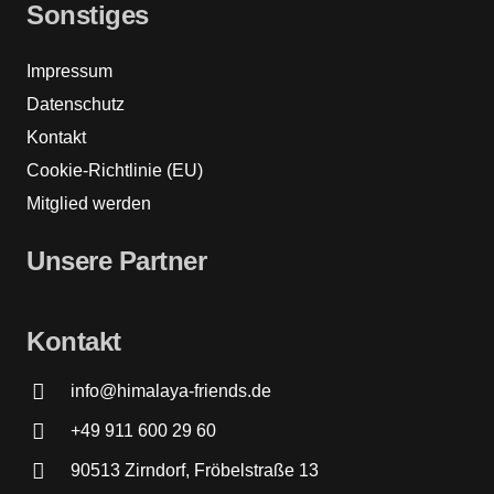
Sonstiges
Impressum
Datenschutz
Kontakt
Cookie-Richtlinie (EU)
Mitglied werden
Unsere Partner
Kontakt
info@himalaya-friends.de
+49 911 600 29 60
90513 Zirndorf, Fröbelstraße 13