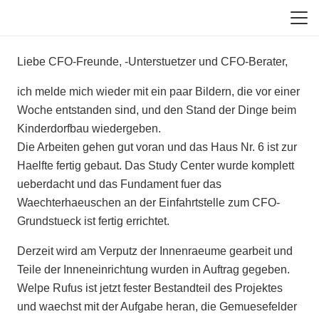
Liebe CFO-Freunde, -Unterstuetzer und CFO-Berater,
ich melde mich wieder mit ein paar Bildern, die vor einer
Woche entstanden sind, und den Stand der Dinge beim
Kinderdorfbau wiedergeben.
Die Arbeiten gehen gut voran und das Haus Nr. 6 ist zur
Haelfte fertig gebaut. Das Study Center wurde komplett
ueberdacht und das Fundament fuer das
Waechterhaeuschen an der Einfahrtstelle zum CFO-
Grundstueck ist fertig errichtet.
Derzeit wird am Verputz der Innenraeume gearbeit und
Teile der Inneneinrichtung wurden in Auftrag gegeben.
Welpe Rufus ist jetzt fester Bestandteil des Projektes
und waechst mit der Aufgabe heran, die Gemuesefelder