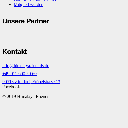
Mitglied werden
Unsere Partner
Kontakt
info@himalaya-friends.de
+49 911 600 29 60
90513 Zirndorf, Fröbelstraße 13
Facebook
© 2019 Himalaya Friends