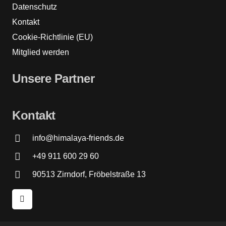
Datenschutz
Kontakt
Cookie-Richtlinie (EU)
Mitglied werden
Unsere Partner
Kontakt
info@himalaya-friends.de
+49 911 600 29 60
90513 Zirndorf, Fröbelstraße 13