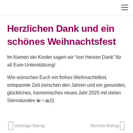
Herzlichen Dank und ein
schönes Weihnachtsfest
Im Namen der Kinder sagen wir “von Herzen Dank” für
all Eure Unterstützung!
Wie wünschen Euch ein frohes Weihnachtsfest,
entspannte Zeit zwischen den Jahren und ein gesundes,
glückliches, harmonisches neues Jahr 2025 mit vielen
Sternstunden 💫✨🙏🏻
Vorheriger Beitrag
Nächster Beitrag