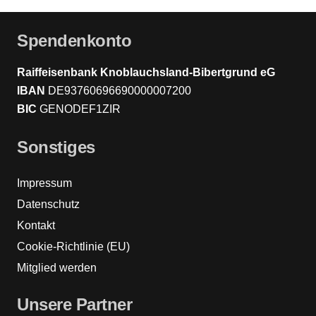
Spendenkonto
Raiffeisenbank Knoblauchsland-Bibertgrund eG
IBAN
DE93760696690000007200
BIC
GENODEF1ZIR
Sonstiges
Impressum
Datenschutz
Kontakt
Cookie-Richtlinie (EU)
Mitglied werden
Unsere Partner