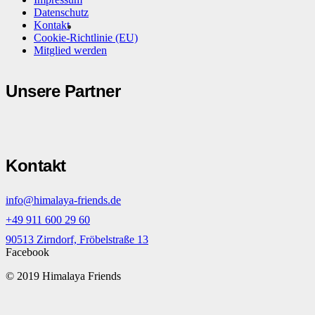
Datenschutz
Kontakt
Cookie-Richtlinie (EU)
Mitglied werden
Unsere Partner
Kontakt
info@himalaya-friends.de
+49 911 600 29 60
90513 Zirndorf, Fröbelstraße 13
Facebook
© 2019 Himalaya Friends