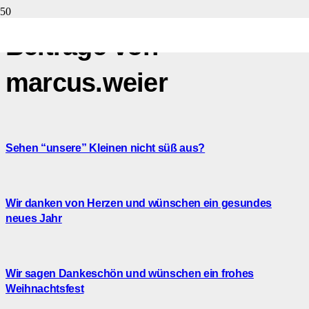
Beiträge von
marcus.weier
Sehen “unsere” Kleinen nicht süß aus?
Wir danken von Herzen und wünschen ein gesundes
neues Jahr
Wir sagen Dankeschön und wünschen ein frohes
Weihnachtsfest