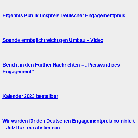
Ergebnis Publikumspreis Deutscher Engagementpreis
Spende ermöglicht wichtigen Umbau – Video
Bericht in den Fürther Nachrichten – „Preiswürdiges
Engagement“
Kalender 2023 bestellbar
Wir wurden für den Deutschen Engagementpreis nominiert
– Jetzt für uns abstimmen